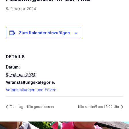
8. Februar 2024
Zum Kalender hinzufügen
DETAILS
Datum:
8. Februar 2024
Veranstaltungskategorie:
Veranstaltungen und Feiern
Teamtag – Kita geschlossen
Kita schließt um 13:00 Uhr