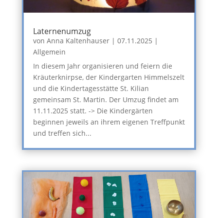
Laternenumzug
von
Anna Kaltenhauser
|
07.11.2025
|
Allgemein
In diesem Jahr organisieren und feiern die
Kräuterknirpse, der Kindergarten Himmelszelt
und die Kindertagesstätte St. Kilian
gemeinsam St. Martin. Der Umzug findet am
11.11.2025 statt. -> Die Kindergärten
beginnen jeweils an ihrem eigenen Treffpunkt
und treffen sich...