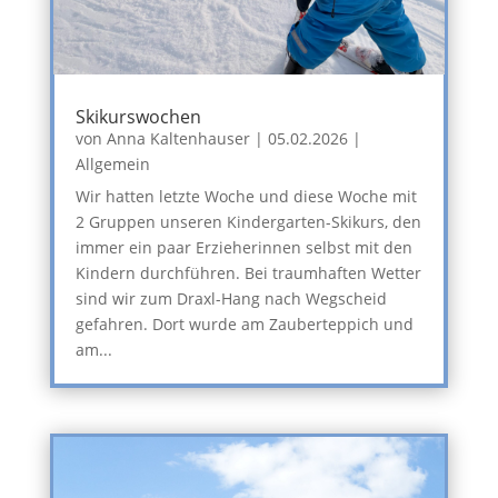
Skikurswochen
von
Anna Kaltenhauser
|
05.02.2026
|
Allgemein
Wir hatten letzte Woche und diese Woche mit
2 Gruppen unseren Kindergarten-Skikurs, den
immer ein paar Erzieherinnen selbst mit den
Kindern durchführen. Bei traumhaften Wetter
sind wir zum Draxl-Hang nach Wegscheid
gefahren. Dort wurde am Zauberteppich und
am...