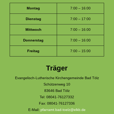
Montag
7:00 – 16:00
Dienstag
7:00 – 17:00
Mittwoch
7:00 – 16:00
Donnerstag
7:00 – 16:00
Freitag
7:00 – 15:00
Träger
Evangelisch-Lutherische Kirchengemeinde Bad Tölz
Schützenweg 10
83646 Bad Tölz
Tel: 08041-76127332
Fax: 08041-76127336
E-Mail:
pfarramt.bad-toelz@elkb.de