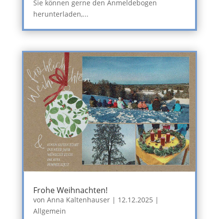
Sie können gerne den Anmeldebogen
herunterladen,...
Frohe Weihnachten!
von
Anna Kaltenhauser
|
12.12.2025
|
Allgemein