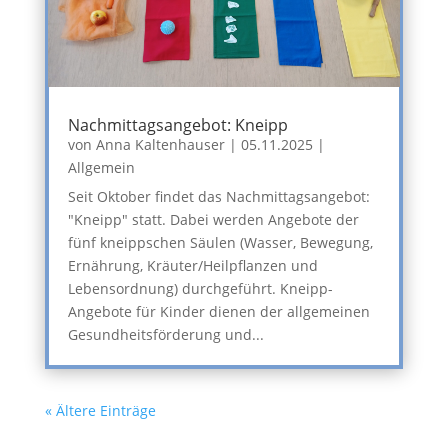
Nachmittagsangebot: Kneipp
von
Anna Kaltenhauser
|
05.11.2025
|
Allgemein
Seit Oktober findet das Nachmittagsangebot:
"Kneipp" statt. Dabei werden Angebote der
fünf kneippschen Säulen (Wasser, Bewegung,
Ernährung, Kräuter/Heilpflanzen und
Lebensordnung) durchgeführt. Kneipp-
Angebote für Kinder dienen der allgemeinen
Gesundheitsförderung und...
« Ältere Einträge