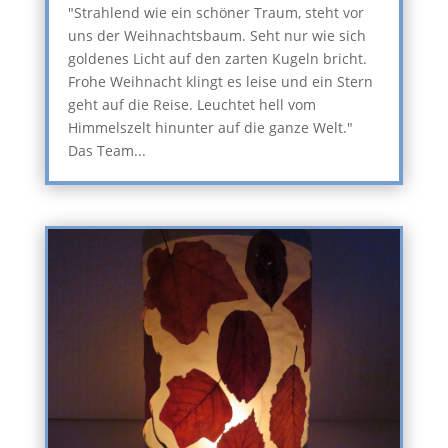
"Strahlend wie ein schöner Traum, steht vor
uns der Weihnachtsbaum. Seht nur wie sich
goldenes Licht auf den zarten Kugeln bricht.
Frohe Weihnacht klingt es leise und ein Stern
geht auf die Reise. Leuchtet hell vom
Himmelszelt hinunter auf die ganze Welt."
Das Team...