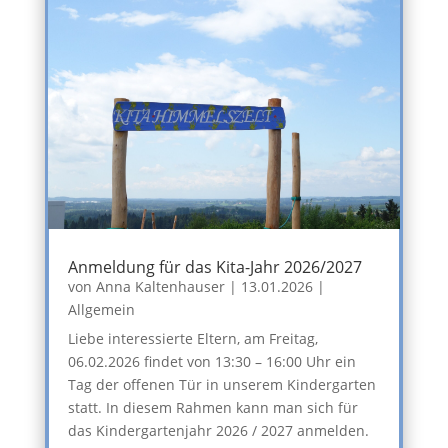
Anmeldung für das Kita-Jahr 2026/2027
von
Anna Kaltenhauser
|
13.01.2026
|
Allgemein
Liebe interessierte Eltern, am Freitag,
06.02.2026 findet von 13:30 – 16:00 Uhr ein
Tag der offenen Tür in unserem Kindergarten
statt. In diesem Rahmen kann man sich für
das Kindergartenjahr 2026 / 2027 anmelden.