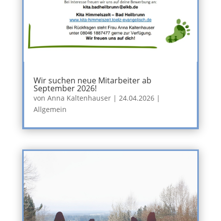
Wir suchen neue Mitarbeiter ab
September 2026!
von
Anna Kaltenhauser
|
24.04.2026
|
Allgemein