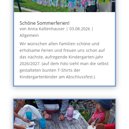
Schöne Sommerferien!
von
Anna Kaltenhauser
|
03.08.2026
|
Allgemein
Wir wünschen allen Familien schöne und
erholsame Ferien und freuen uns schon auf
das nächste, aufregende Kindergarten-Jahr
2026/2027. (auf dem Foto sieht man die selbst
gestalteten bunten T-Shirts der
Kindergartenkinder am Abschlussfest.)