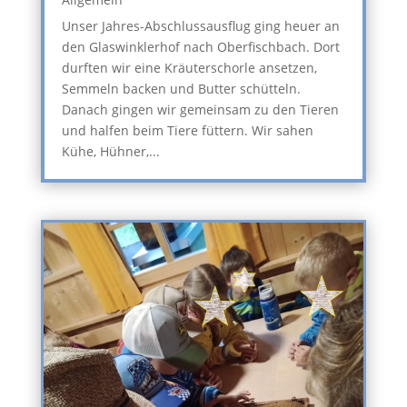
Unser Jahres-Abschlussausflug ging heuer an
den Glaswinklerhof nach Oberfischbach. Dort
durften wir eine Kräuterschorle ansetzen,
Semmeln backen und Butter schütteln.
Danach gingen wir gemeinsam zu den Tieren
und halfen beim Tiere füttern. Wir sahen
Kühe, Hühner,...