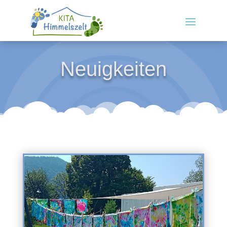
Neuigkeiten