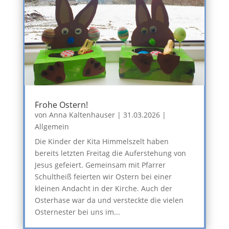
Frohe Ostern!
von
Anna Kaltenhauser
|
31.03.2026
|
Allgemein
Die Kinder der Kita Himmelszelt haben
bereits letzten Freitag die Auferstehung von
Jesus gefeiert. Gemeinsam mit Pfarrer
Schultheiß feierten wir Ostern bei einer
kleinen Andacht in der Kirche. Auch der
Osterhase war da und versteckte die vielen
Osternester bei uns im...