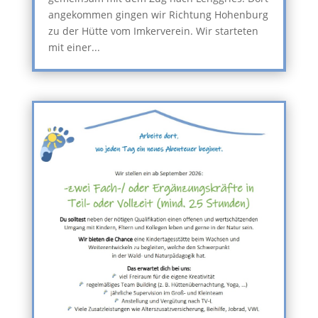
angekommen gingen wir Richtung Hohenburg
zu der Hütte vom Imkerverein. Wir starteten
mit einer...