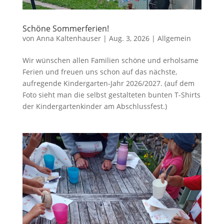
Schöne Sommerferien!
von
Anna Kaltenhauser
|
Aug. 3, 2026
|
Allgemein
Wir wünschen allen Familien schöne und erholsame
Ferien und freuen uns schon auf das nächste,
aufregende Kindergarten-Jahr 2026/2027. (auf dem
Foto sieht man die selbst gestalteten bunten T-Shirts
der Kindergartenkinder am Abschlussfest.)