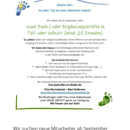
Wir suchen neue Mitarbeiter ab September