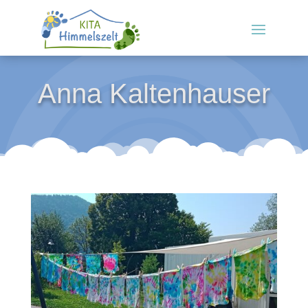
Anna Kaltenhauser