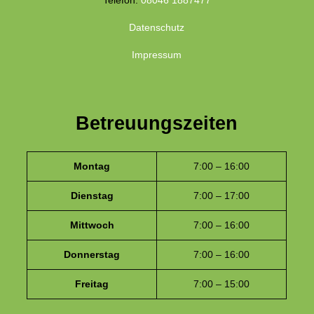
Datenschutz
Impressum
Betreuungszeiten
Montag
7:00 – 16:00
Dienstag
7:00 – 17:00
Mittwoch
7:00 – 16:00
Donnerstag
7:00 – 16:00
Freitag
7:00 – 15:00