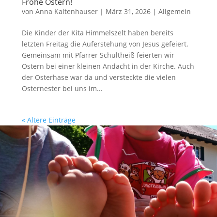
Frohe Ostern!
von
Anna Kaltenhauser
|
März 31, 2026
|
Allgemein
Die Kinder der Kita Himmelszelt haben bereits
letzten Freitag die Auferstehung von Jesus gefeiert.
Gemeinsam mit Pfarrer Schultheiß feierten wir
Ostern bei einer kleinen Andacht in der Kirche. Auch
der Osterhase war da und versteckte die vielen
Osternester bei uns im...
« Ältere Einträge