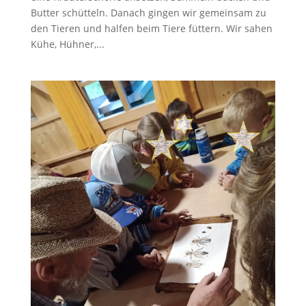
Butter schütteln. Danach gingen wir gemeinsam zu
den Tieren und halfen beim Tiere füttern. Wir sahen
Kühe, Hühner,...