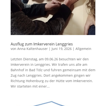
Ausflug zum Imkerverein Lenggries
von
Anna Kaltenhauser
|
Juni 19, 2026
|
Allgemein
Letzten Dienstag, am 09.06.26 besuchten wir den
Imkerverein in Lenggries. Wir trafen uns alle am
Bahnhof in Bad Tölz und fuhren gemeinsam mit dem
Zug nach Lenggries. Dort angekommen gingen wir
Richtung Hohenburg zu der Hütte vom Imkerverein.
Wir starteten mit einer...