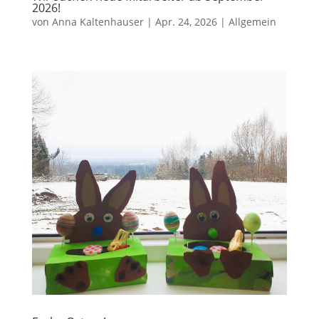
2026!
von
Anna Kaltenhauser
|
Apr. 24, 2026
|
Allgemein