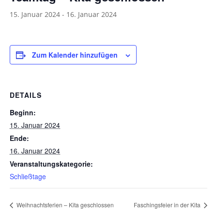
15. Januar 2024
-
16. Januar 2024
Zum Kalender hinzufügen
DETAILS
Beginn:
15. Januar 2024
Ende:
16. Januar 2024
Veranstaltungskategorie:
Schließtage
Weihnachtsferien – Kita geschlossen
Faschingsfeier in der Kita