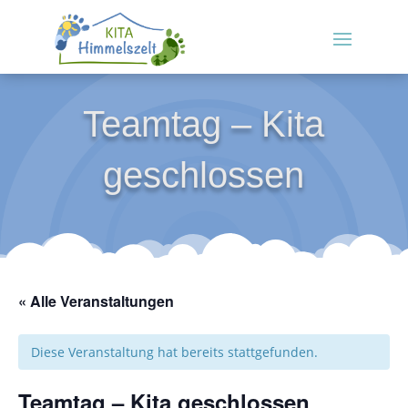
Teamtag – Kita
geschlossen
« Alle Veranstaltungen
Diese Veranstaltung hat bereits stattgefunden.
Teamtag – Kita geschlossen