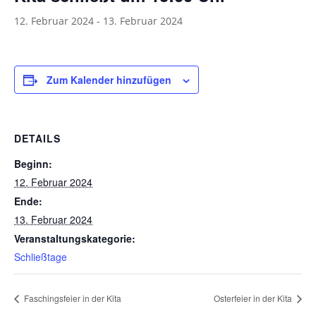
12. Februar 2024
-
13. Februar 2024
Zum Kalender hinzufügen
DETAILS
Beginn:
12. Februar 2024
Ende:
13. Februar 2024
Veranstaltungskategorie:
Schließtage
Faschingsfeier in der Kita
Osterfeier in der Kita