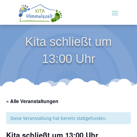
Kita schließt um
13:00 Uhr
« Alle Veranstaltungen
Diese Veranstaltung hat bereits stattgefunden.
Kita schließt um 13:00 Uhr