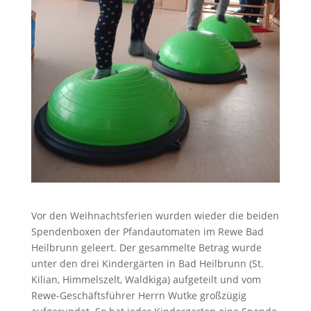
Vor den Weihnachtsferien wurden wieder die beiden
Spendenboxen der Pfandautomaten im Rewe Bad
Heilbrunn geleert. Der gesammelte Betrag wurde
unter den drei Kindergärten in Bad Heilbrunn (St.
Kilian, Himmelszelt, Waldkiga) aufgeteilt und vom
Rewe-Geschäftsführer Herrn Wutke großzügig