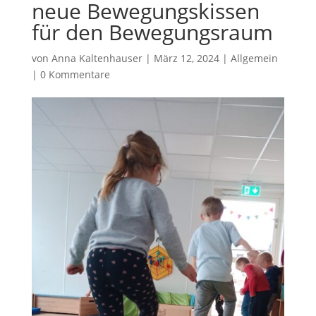
neue Bewegungskissen
für den Bewegungsraum
von
Anna Kaltenhauser
|
März 12, 2024
|
Allgemein
|
0 Kommentare