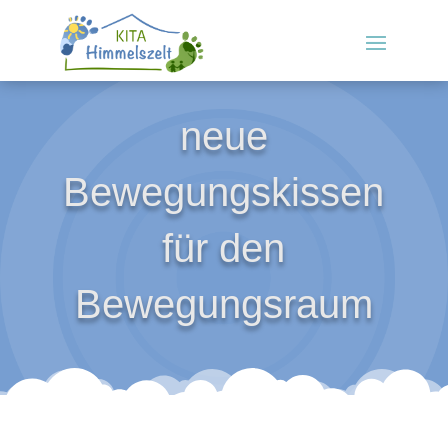
neue
Bewegungskissen
für den
Bewegungsraum