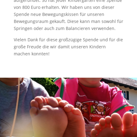
aufgerundet. So hat jeder Kindergarten eine Spende
von 800 Euro erhalten. Wir haben uns von dieser
Spende neue Bewegungskissen für unseren
Bewegungsraum gekauft. Diese kann man sowohl für
Springen oder auch zum Balancieren verwenden.
Vielen Dank für diese großzügige Spende und für die
große Freude die wir damit unseren Kindern
machen konnten!