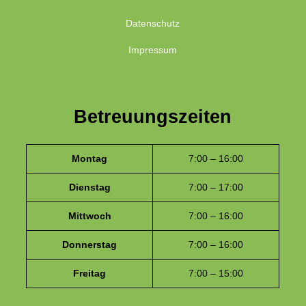
Datenschutz
Impressum
Betreuungszeiten
Montag
7:00 – 16:00
Dienstag
7:00 – 17:00
Mittwoch
7:00 – 16:00
Donnerstag
7:00 – 16:00
Freitag
7:00 – 15:00