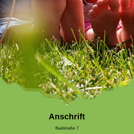
Anschrift
Badstraße 7