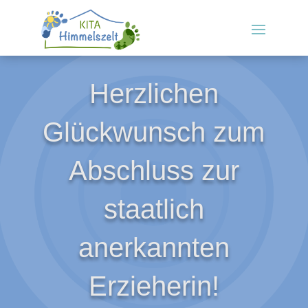
Herzlichen
Glückwunsch zum
Abschluss zur
staatlich
anerkannten
Erzieherin!