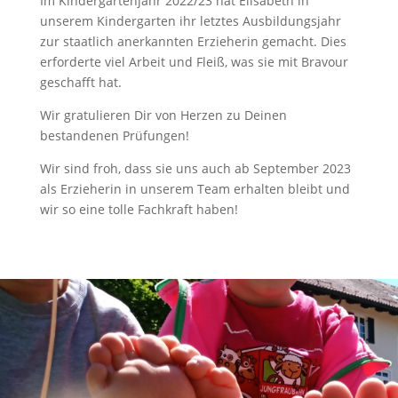
Im Kindergartenjahr 2022/23 hat Elisabeth in
unserem Kindergarten ihr letztes Ausbildungsjahr
zur staatlich anerkannten Erzieherin gemacht. Dies
erforderte viel Arbeit und Fleiß, was sie mit Bravour
geschafft hat.
Wir gratulieren Dir von Herzen zu Deinen
bestandenen Prüfungen!
Wir sind froh, dass sie uns auch ab September 2023
als Erzieherin in unserem Team erhalten bleibt und
wir so eine tolle Fachkraft haben!