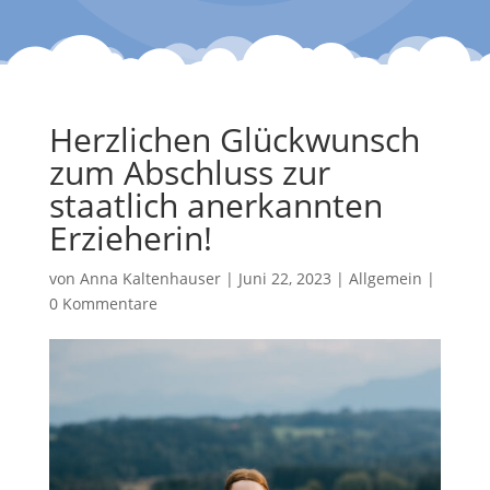
Herzlichen Glückwunsch
zum Abschluss zur
staatlich anerkannten
Erzieherin!
von
Anna Kaltenhauser
|
Juni 22, 2023
|
Allgemein
|
0 Kommentare