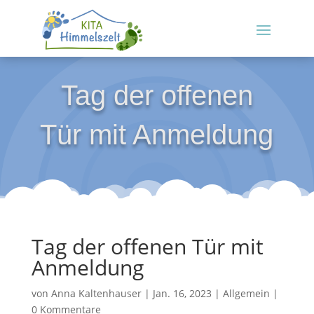
Tag der offenen
Tür mit Anmeldung
Tag der offenen Tür mit
Anmeldung
von
Anna Kaltenhauser
|
Jan. 16, 2023
|
Allgemein
|
0 Kommentare