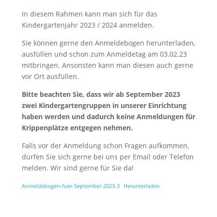
In diesem Rahmen kann man sich für das
Kindergartenjahr 2023 / 2024 anmelden.
Sie können gerne den Anmeldebogen herunterladen,
ausfüllen und schon zum Anmeldetag am 03.02.23
mitbringen. Ansonsten kann man diesen auch gerne
vor Ort ausfüllen.
Bitte beachten Sie, dass wir ab September 2023
zwei Kindergartengruppen in unserer Einrichtung
haben werden und dadurch keine Anmeldungen für
Krippenplätze entgegen nehmen.
Falls vor der Anmeldung schon Fragen aufkommen,
dürfen Sie sich gerne bei uns per Email oder Telefon
melden. Wir sind gerne für Sie da!
Anmeldebogen-fuer-September-2023-3
Herunterladen