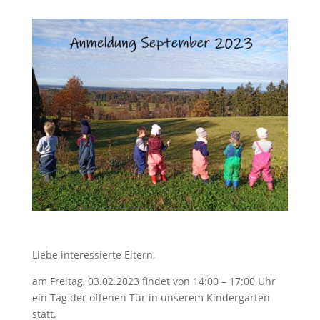
Liebe interessierte Eltern,
am Freitag, 03.02.2023 findet von 14:00 – 17:00 Uhr
ein Tag der offenen Tür in unserem Kindergarten
statt.