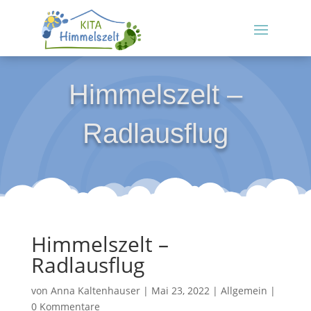
Himmelszelt –
Radlausflug
Himmelszelt –
Radlausflug
von
Anna Kaltenhauser
|
Mai 23, 2022
|
Allgemein
|
0 Kommentare