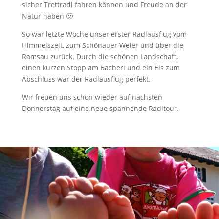
sicher Trettradl fahren können und Freude an der
Natur haben 🙂
So war letzte Woche unser erster Radlausflug vom
Himmelszelt, zum Schönauer Weier und über die
Ramsau zurück. Durch die schönen Landschaft,
einen kurzen Stopp am Bacherl und ein Eis zum
Abschluss war der Radlausflug perfekt.
Wir freuen uns schon wieder auf nächsten
Donnerstag auf eine neue spannende Radltour.