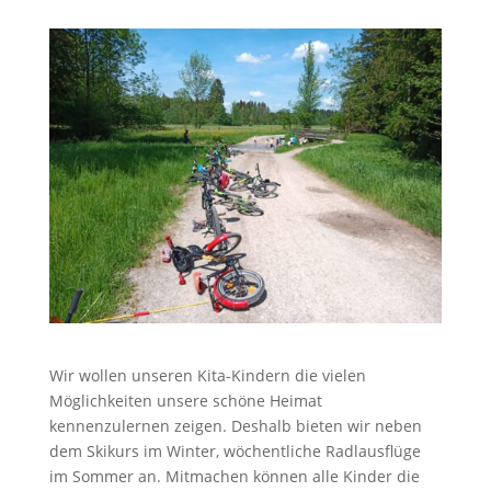
Wir wollen unseren Kita-Kindern die vielen
Möglichkeiten unsere schöne Heimat
kennenzulernen zeigen. Deshalb bieten wir neben
dem Skikurs im Winter, wöchentliche Radlausflüge
im Sommer an. Mitmachen können alle Kinder die