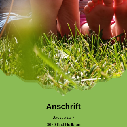
Anschrift
Badstraße 7
83670 Bad Heilbrunn