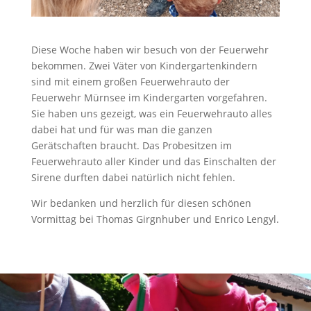
Diese Woche haben wir besuch von der Feuerwehr
bekommen. Zwei Väter von Kindergartenkindern
sind mit einem großen Feuerwehrauto der
Feuerwehr Mürnsee im Kindergarten vorgefahren.
Sie haben uns gezeigt, was ein Feuerwehrauto alles
dabei hat und für was man die ganzen
Gerätschaften braucht. Das Probesitzen im
Feuerwehrauto aller Kinder und das Einschalten der
Sirene durften dabei natürlich nicht fehlen.
Wir bedanken und herzlich für diesen schönen
Vormittag bei Thomas Girgnhuber und Enrico Lengyl.