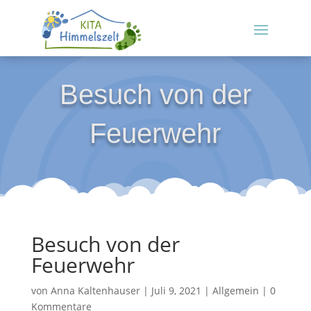
Besuch von der
Feuerwehr
Besuch von der
Feuerwehr
von
Anna Kaltenhauser
|
Juli 9, 2021
|
Allgemein
|
0
Kommentare