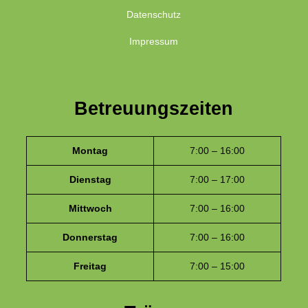
Datenschutz
Impressum
Betreuungszeiten
Montag
7:00 – 16:00
Dienstag
7:00 – 17:00
Mittwoch
7:00 – 16:00
Donnerstag
7:00 – 16:00
Freitag
7:00 – 15:00