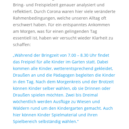
Bring- und Freispielzeit genauer analysiert und
reflektiert. Durch Corona waren hier viele veränderte
Rahmenbedingungen, welche unseren Alltag oft
erschwert haben. Für ein entspanntes Ankommen
am Morgen, was für einen gelingenden Tag
essentiell ist, haben wir versucht wieder Klarheit zu
schaffen:
„Während der Bringzeit von 7.00 – 8.30 Uhr findet
das Freipiel für alle Kinder im Garten statt. Dabei
kommen alle Kinder, wetterentsprechend gekleidet,
Draußen an und die Pädagogen begleiten die Kinder
in den Tag. Nach dem Morgenkreis und der Brotzeit
können Kinder selber wählen, ob sie Drinnen oder
Draußen spielen möchten. Zwei bis Dreimal
wöchentlich werden Ausflüge zu Wiesen und
Wäldern rund um den Kindergarten gemacht. Auch
hier können Kinder Spielmaterial und ihren
Spielbereich selbständig wählen.“