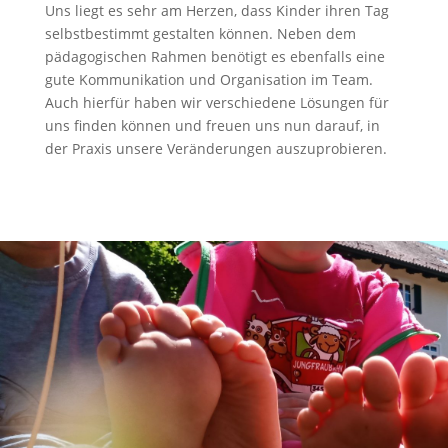
Uns liegt es sehr am Herzen, dass Kinder ihren Tag
selbstbestimmt gestalten können. Neben dem
pädagogischen Rahmen benötigt es ebenfalls eine
gute Kommunikation und Organisation im Team.
Auch hierfür haben wir verschiedene Lösungen für
uns finden können und freuen uns nun darauf, in
der Praxis unsere Veränderungen auszuprobieren.