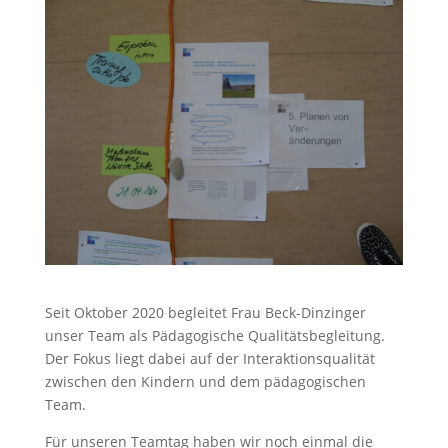
Seit Oktober 2020 begleitet Frau Beck-Dinzinger
unser Team als Pädagogische Qualitätsbegleitung.
Der Fokus liegt dabei auf der Interaktionsqualität
zwischen den Kindern und dem pädagogischen
Team.
Für unseren Teamtag haben wir noch einmal die