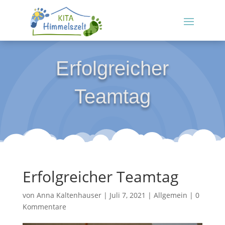
Erfolgreicher
Teamtag
Erfolgreicher Teamtag
von
Anna Kaltenhauser
|
Juli 7, 2021
|
Allgemein
|
0
Kommentare