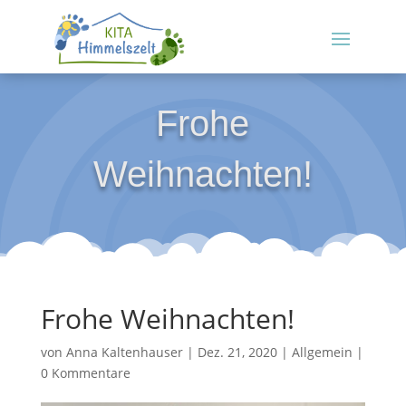
Frohe
Weihnachten!
Frohe Weihnachten!
von
Anna Kaltenhauser
|
Dez. 21, 2020
|
Allgemein
|
0 Kommentare