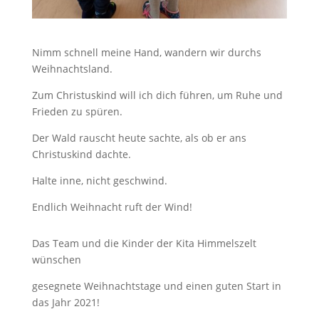
Nimm schnell meine Hand, wandern wir durchs
Weihnachtsland.
Zum Christuskind will ich dich führen, um Ruhe und
Frieden zu spüren.
Der Wald rauscht heute sachte, als ob er ans
Christuskind dachte.
Halte inne, nicht geschwind.
Endlich Weihnacht ruft der Wind!
Das Team und die Kinder der Kita Himmelszelt
wünschen
gesegnete Weihnachtstage und einen guten Start in
das Jahr 2021!