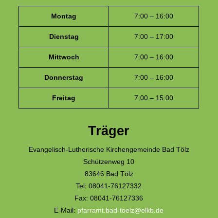
Montag
7:00 – 16:00
Dienstag
7:00 – 17:00
Mittwoch
7:00 – 16:00
Donnerstag
7:00 – 16:00
Freitag
7:00 – 15:00
Träger
Evangelisch-Lutherische Kirchengemeinde Bad Tölz
Schützenweg 10
83646 Bad Tölz
Tel: 08041-76127332
Fax: 08041-76127336
E-Mail:
pfarramt.bad-toelz@elkb.de