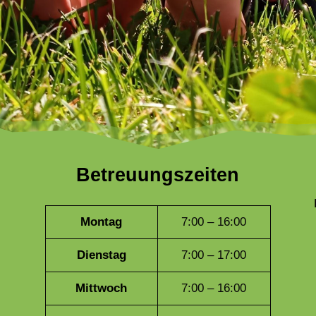
Betreuungszeiten
Montag
7:00 – 16:00
Dienstag
7:00 – 17:00
Mittwoch
7:00 – 16:00