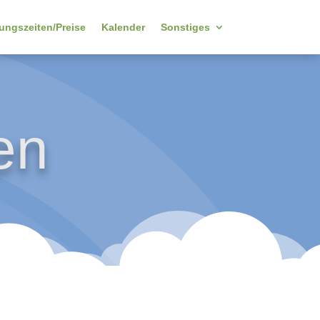
ungszeiten/Preise
Kalender
Sonstiges
en