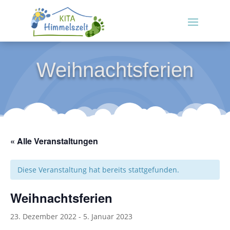
Weihnachtsferien
« Alle Veranstaltungen
Diese Veranstaltung hat bereits stattgefunden.
Weihnachtsferien
23. Dezember 2022
-
5. Januar 2023