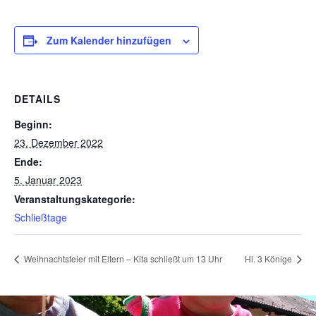
Zum Kalender hinzufügen
DETAILS
Beginn:
23. Dezember 2022
Ende:
5. Januar 2023
Veranstaltungskategorie:
Schließtage
Weihnachtsfeier mit Eltern – Kita schließt um 13 Uhr
Hl. 3 Könige