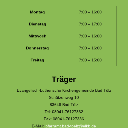
Montag
7:00 – 16:00
Dienstag
7:00 – 17:00
Mittwoch
7:00 – 16:00
Donnerstag
7:00 – 16:00
Freitag
7:00 – 15:00
Träger
Evangelisch-Lutherische Kirchengemeinde Bad Tölz
Schützenweg 10
83646 Bad Tölz
Tel: 08041-76127332
Fax: 08041-76127336
E-Mail:
pfarramt.bad-toelz@elkb.de