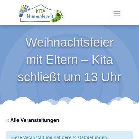
Weihnachtsfeier
mit Eltern – Kita
schließt um 13 Uhr
« Alle Veranstaltungen
Diese Veranstaltung hat bereits stattgefunden.