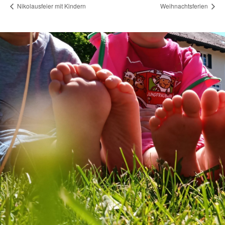
Nikolausfeier mit Kindern
Weihnachtsferien