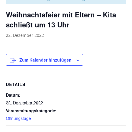
Weihnachtsfeier mit Eltern – Kita
schließt um 13 Uhr
22. Dezember 2022
Zum Kalender hinzufügen
DETAILS
Datum:
22. Dezember 2022
Veranstaltungskategorie:
Öffnungstage