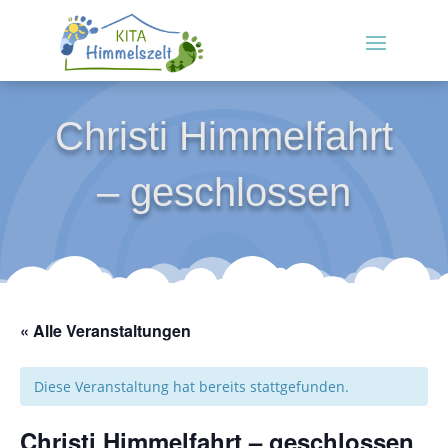
Christi Himmelfahrt
– geschlossen
« Alle Veranstaltungen
Diese Veranstaltung hat bereits stattgefunden.
Christi Himmelfahrt – geschlossen