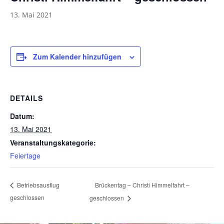
13. Mai 2021
Zum Kalender hinzufügen
DETAILS
Datum:
13. Mai 2021
Veranstaltungskategorie:
Feiertage
Brückentag – Christi Himmelfahrt –
Betriebsausflug
geschlossen
geschlossen