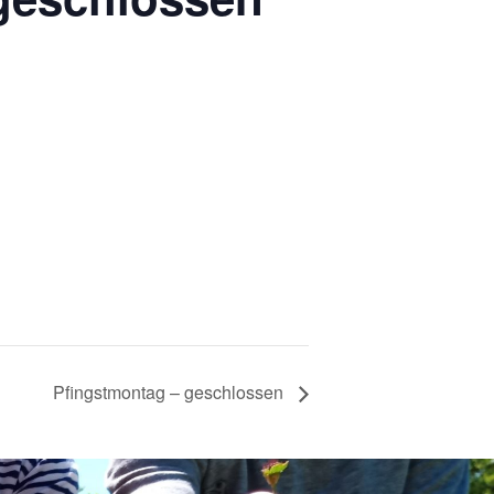
Pfingstmontag – geschlossen