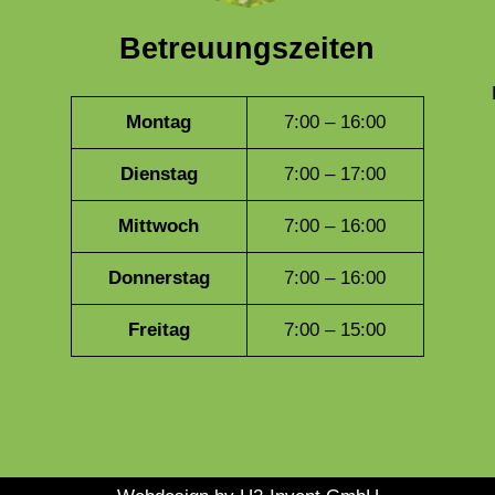
Betreuungszeiten
Montag
7:00 – 16:00
Dienstag
7:00 – 17:00
Mittwoch
7:00 – 16:00
Donnerstag
7:00 – 16:00
Freitag
7:00 – 15:00