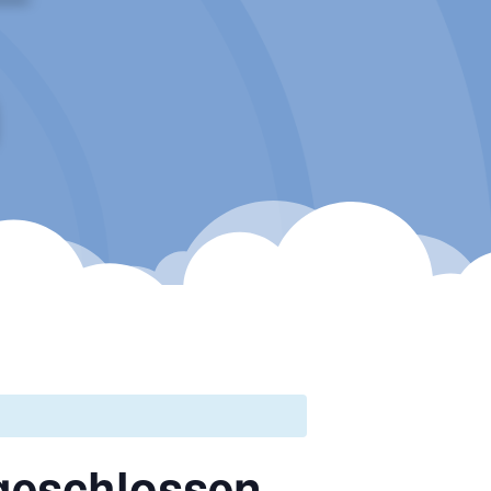
 geschlossen