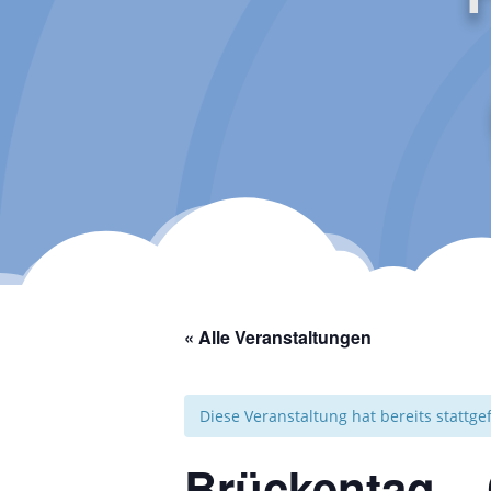
« Alle Veranstaltungen
Diese Veranstaltung hat bereits stattg
Brückentag – 