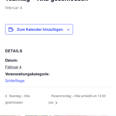
Februar 4
Zum Kalender hinzufügen
DETAILS
Datum:
Februar 4
Veranstaltungskategorie:
Schließtage
Rosenmontag – Kita schließt um 13:00
Teamtag – Kita
geschlossen
Uhr