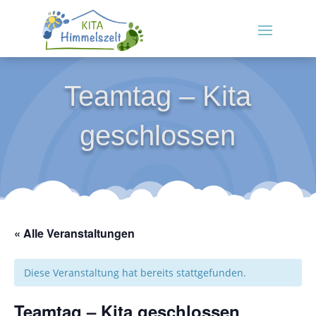
Teamtag – Kita
geschlossen
« Alle Veranstaltungen
Diese Veranstaltung hat bereits stattgefunden.
Teamtag – Kita geschlossen