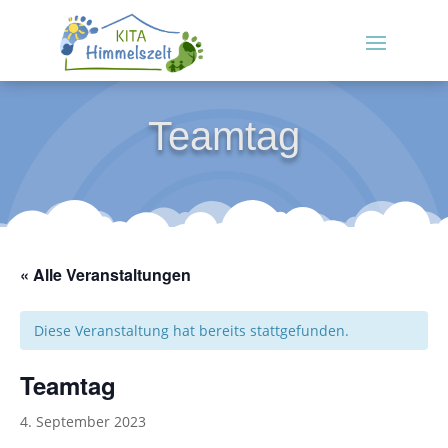
Teamtag
« Alle Veranstaltungen
Diese Veranstaltung hat bereits stattgefunden.
Teamtag
4. September 2023