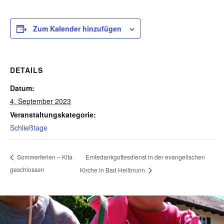
Zum Kalender hinzufügen
DETAILS
Datum:
4. September 2023
Veranstaltungskategorie:
Schließtage
Erntedankgottesdienst in der evangelischen
Sommerferien – Kita
geschlossen
Kirche in Bad Heilbrunn