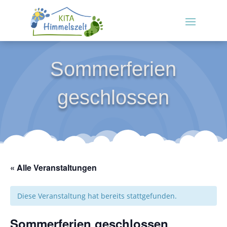
Sommerferien
geschlossen
« Alle Veranstaltungen
Diese Veranstaltung hat bereits stattgefunden.
Sommerferien geschlossen