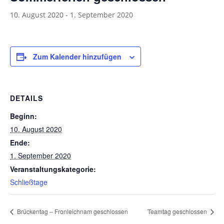
10. August 2020
-
1. September 2020
Zum Kalender hinzufügen
DETAILS
Beginn:
10. August 2020
Ende:
1. September 2020
Veranstaltungskategorie:
Schließtage
Brückentag – Fronleichnam geschlossen
Teamtag geschlossen