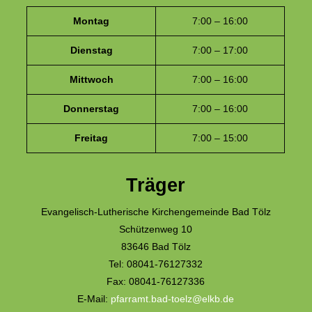
Montag
7:00 – 16:00
Dienstag
7:00 – 17:00
Mittwoch
7:00 – 16:00
Donnerstag
7:00 – 16:00
Freitag
7:00 – 15:00
Träger
Evangelisch-Lutherische Kirchengemeinde Bad Tölz
Schützenweg 10
83646 Bad Tölz
Tel: 08041-76127332
Fax: 08041-76127336
E-Mail:
pfarramt.bad-toelz@elkb.de