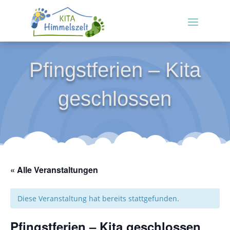
Pfingstferien – Kita
geschlossen
« Alle Veranstaltungen
Diese Veranstaltung hat bereits stattgefunden.
Pfingstferien – Kita geschlossen