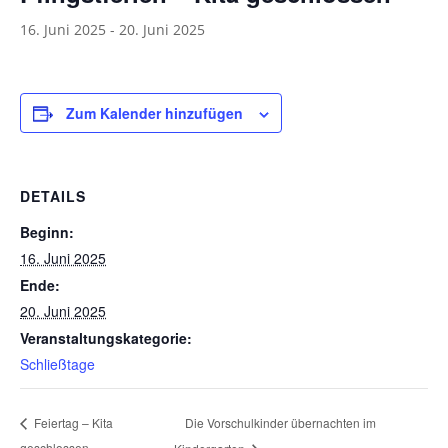
16. Juni 2025
-
20. Juni 2025
Zum Kalender hinzufügen
DETAILS
Beginn:
16. Juni 2025
Ende:
20. Juni 2025
Veranstaltungskategorie:
Schließtage
Die Vorschulkinder übernachten im
Feiertag – Kita
geschlossen