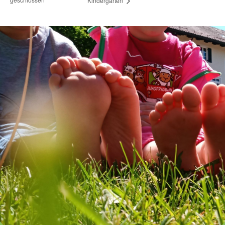
Kindergarten