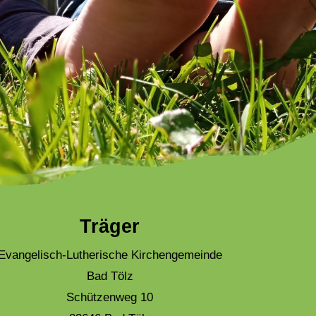
Träger
Evangelisch-Lutherische Kirchengemeinde
Bad Tölz
Schützenweg 10