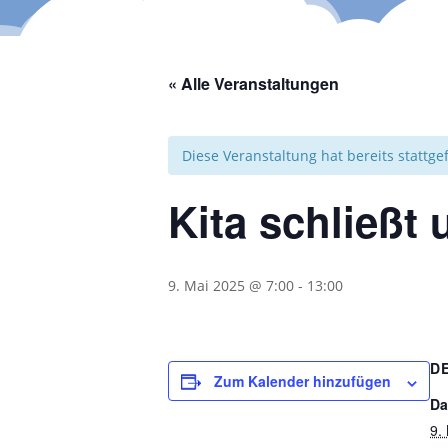
« Alle Veranstaltungen
Diese Veranstaltung hat bereits stattg
Kita schließt
9. Mai 2025 @ 7:00
-
13:00
D
Zum Kalender hinzufügen
Da
9.