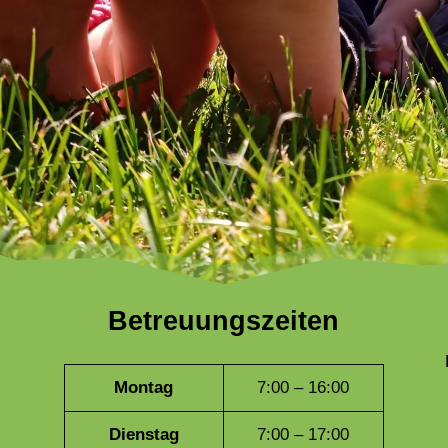
Betreuungszeiten
Montag
7:00 – 16:00
Dienstag
7:00 – 17:00