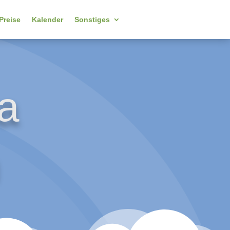
Preise
Kalender
Sonstiges
ta