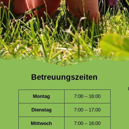
Betreuungszeiten
Montag
7:00 – 16:00
Dienstag
7:00 – 17:00
Mittwoch
7:00 – 16:00