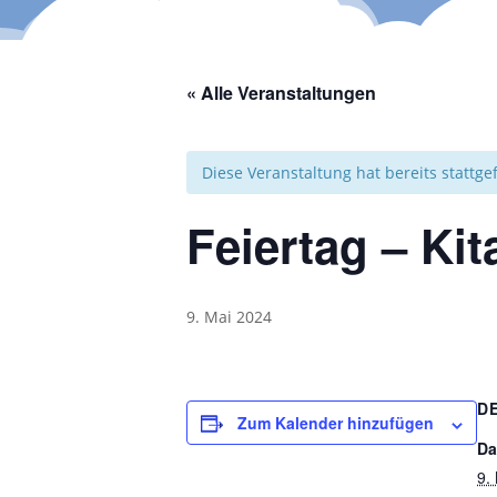
« Alle Veranstaltungen
Diese Veranstaltung hat bereits stattg
Feiertag – Ki
9. Mai 2024
D
Zum Kalender hinzufügen
Da
9.