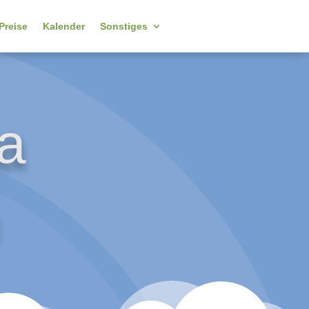
Preise
Kalender
Sonstiges
ta