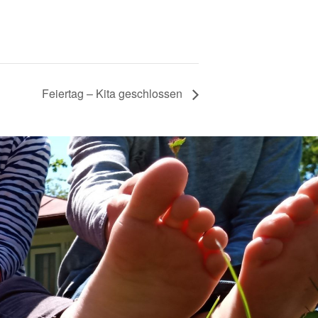
Feiertag – Kita geschlossen