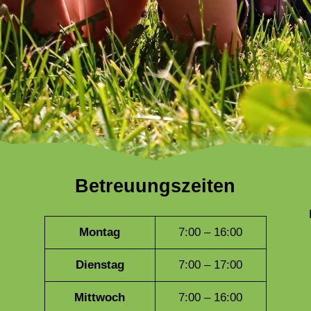
Betreuungszeiten
Montag
7:00 – 16:00
Dienstag
7:00 – 17:00
Mittwoch
7:00 – 16:00