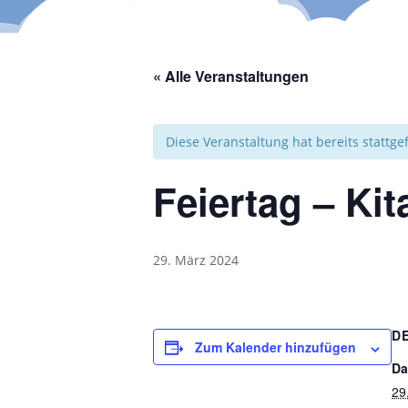
« Alle Veranstaltungen
Diese Veranstaltung hat bereits stattg
Feiertag – Ki
29. März 2024
D
Zum Kalender hinzufügen
Da
29