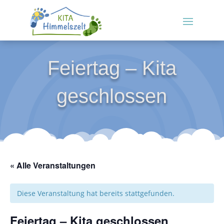
Feiertag – Kita
geschlossen
« Alle Veranstaltungen
Diese Veranstaltung hat bereits stattgefunden.
Feiertag – Kita geschlossen