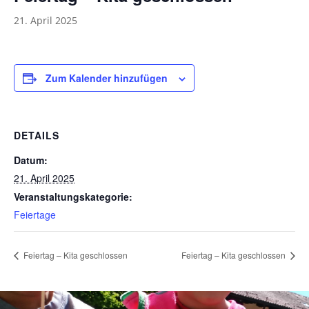
21. April 2025
Zum Kalender hinzufügen
DETAILS
Datum:
21. April 2025
Veranstaltungskategorie:
Feiertage
Feiertag – Kita geschlossen
Feiertag – Kita geschlossen