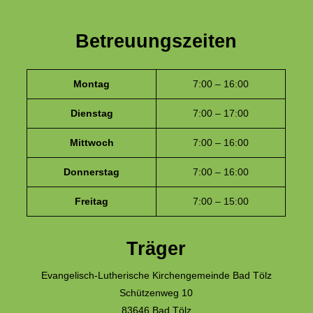
Betreuungszeiten
Montag
7:00 – 16:00
Dienstag
7:00 – 17:00
Mittwoch
7:00 – 16:00
Donnerstag
7:00 – 16:00
Freitag
7:00 – 15:00
Träger
Evangelisch-Lutherische Kirchengemeinde Bad Tölz
Schützenweg 10
83646 Bad Tölz