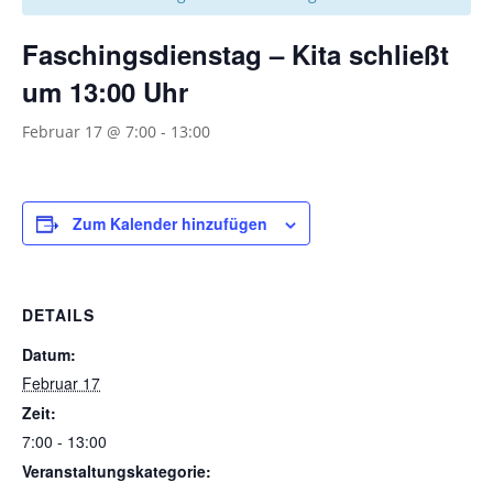
Faschingsdienstag – Kita schließt
um 13:00 Uhr
Februar 17 @ 7:00
-
13:00
Zum Kalender hinzufügen
DETAILS
Datum:
Februar 17
Zeit:
7:00 - 13:00
Veranstaltungskategorie: