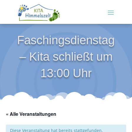
Faschingsdienstag
– Kita schließt um
13:00 Uhr
« Alle Veranstaltungen
Diese Veranstaltung hat bereits stattgefunden.