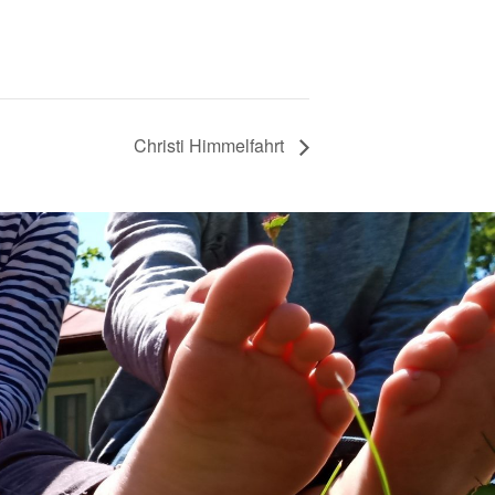
Christi Himmelfahrt