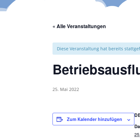
« Alle Veranstaltungen
Diese Veranstaltung hat bereits stattg
Betriebsausfl
25. Mai 2022
D
Zum Kalender hinzufügen
Da
25