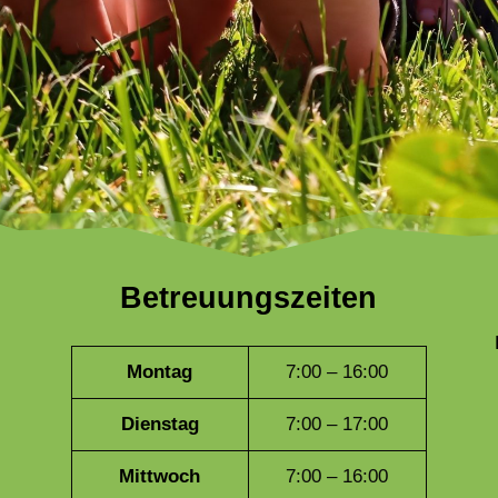
Betreuungszeiten
Montag
7:00 – 16:00
Dienstag
7:00 – 17:00
Mittwoch
7:00 – 16:00