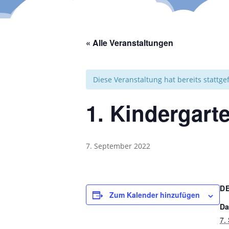
« Alle Veranstaltungen
Diese Veranstaltung hat bereits stattg
1. Kindergart
7. September 2022
D
Zum Kalender hinzufügen
Da
7.