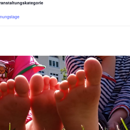
ranstaltungskategorie
fnungstage