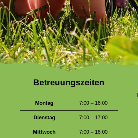
Betreuungszeiten
Montag
7:00 – 16:00
Dienstag
7:00 – 17:00
Mittwoch
7:00 – 16:00