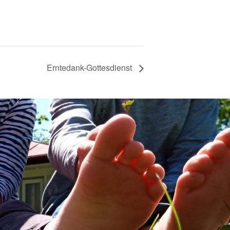
Erntedank-Gottesdienst