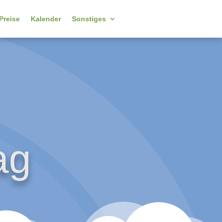
Preise
Kalender
Sonstiges
ag