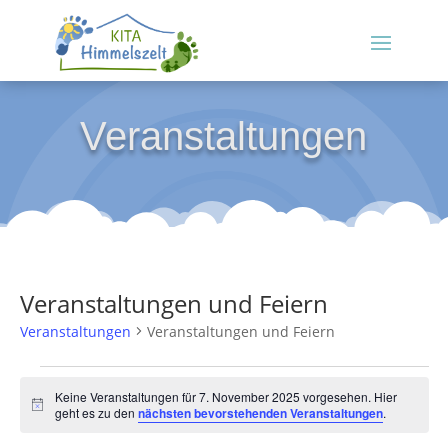
Veranstaltungen
Veranstaltungen und Feiern
Veranstaltungen
Veranstaltungen und Feiern
Veranstaltungen
für
Keine Veranstaltungen für 7. November 2025 vorgesehen. Hier
Hinweis
geht es zu den
nächsten bevorstehenden Veranstaltungen
.
7.